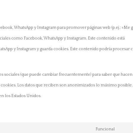
ebook, WhatsApp y Instagram para promover páginas web (p.ej.: «Me g
 sociales como Facebook, WhatsApp y Instagram. Este contenido está
tsApp y Instagram y guarda cookies. Este contenido podría procesar c
 redes sociales (que puede cambiar frecuentemente) para saber que hace
s cookies. Los datos que reciben son anonimizados lo máximo posible.
n los Estados Unidos.
Funcional