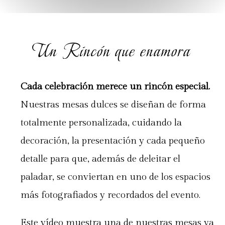
Un Rincón que enamora
Cada celebración merece un rincón especial.
Nuestras mesas dulces se diseñan de forma
totalmente personalizada, cuidando la
decoración, la presentación y cada pequeño
detalle para que, además de deleitar el
paladar, se conviertan en uno de los espacios
más fotografiados y recordados del evento.
Este vídeo muestra una de nuestras mesas ya