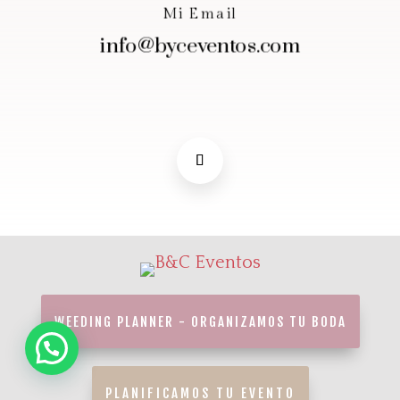
Mi Email
info@byceventos.com
WEEDING PLANNER - ORGANIZAMOS TU BODA
PLANIFICAMOS TU EVENTO