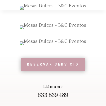
RESERVAR SERVICIO
Llámame
633 839 489