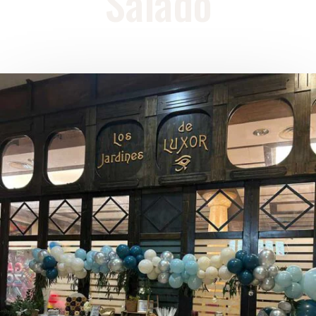
Salado