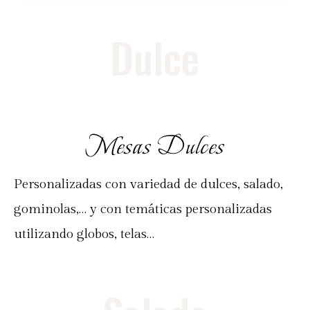
Dulce
Mesas Dulces
Personalizadas con variedad de dulces, salado,
gominolas,… y con temáticas personalizadas
utilizando globos, telas…