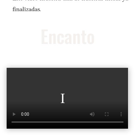
finalizadas.
Encanto